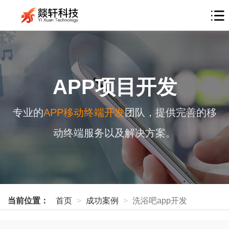
APP项目开发
专业的
APP移动终端开发
团队，提供完善的移
动终端服务以及解决方案。
当前位置：
首页
成功案例
洗浴吧app开发