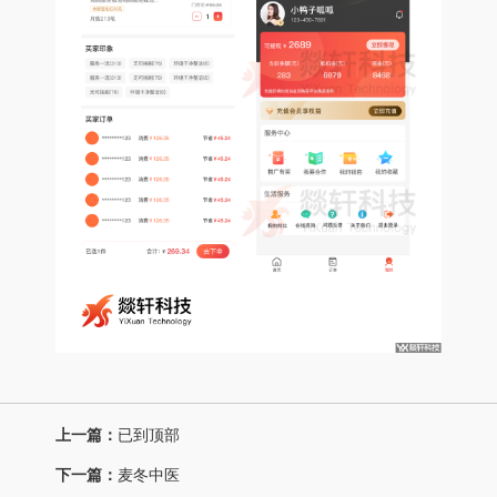
上一篇：
已到顶部
下一篇：
麦冬中医