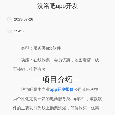
洗浴吧app开发
2023-07-26
15492
类型：服务类app软件
功能：在线购票，会员优惠，地图看店，线
下核销，推荐有奖
—项目介绍—
洗浴吧是由专业
app开发报价
公司燚轩科技
为个性化定制开发的电商服务类app软件，该款软
件的主要功能为线上购票洗浴，低价购买，优惠