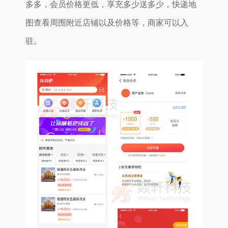
多多，会员价格更低，享充多少送多少，快递地
图查看周围附近店铺以及价格等，商家可以入
驻。