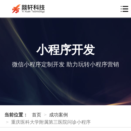
小程序开发
微信小程序定制开发 助力玩转小程序营销
当前位置：
首页
成功案例
重庆医科大学附属第三医院问诊小程序