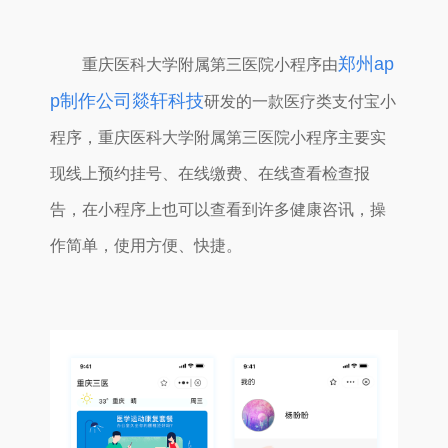
郑州ap
重庆医科大学附属第三医院小程序由
p制作公司燚轩科技
研发的一款医疗类支付宝小
程序，重庆医科大学附属第三医院小程序主要实
现线上预约挂号、在线缴费、在线查看检查报
告，在小程序上也可以查看到许多健康咨讯，操
作简单，使用方便、快捷。