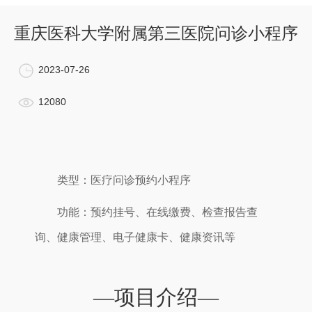
重庆医科大学附属第三医院问诊小程序
2023-07-26
12080
类型：医疗问诊预约小程序
功能：预约挂号、在线缴费、检查报告查
询、健康管理、电子健康卡、健康资讯等
—项目介绍—