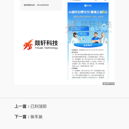
上一篇：
已到顶部
下一篇：
验车族