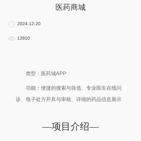
医药商城
2024-12-20
13910
类型：医药城APP
功能：便捷的搜索与筛选、专业医生在线问
诊、电子处方开具与审核、详细的药品信息展示
—项目介绍—