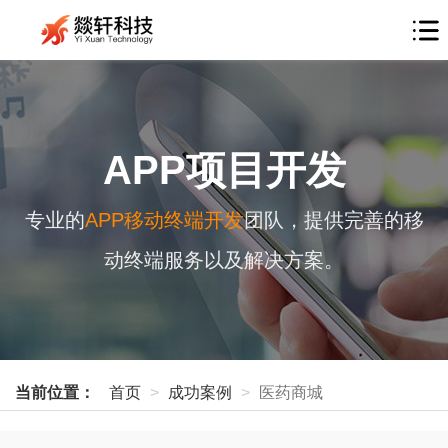
APP项目开发
专业的
APP移动终端开发
团队，提供完善的移
动终端服务以及解决方案。
当前位置：
首页
成功案例
医药商城