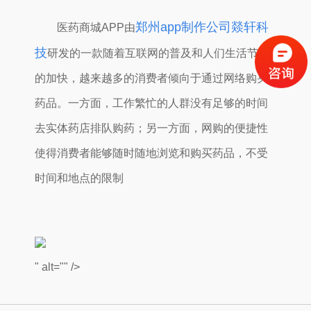
郑州app制作公司燚轩科
医药商城APP由
技
研发的一款
随着互联网的普及和人们生活节奏
的加快，越来越多的消费者倾向于通过网络购买
药品。一方面，工作繁忙的人群没有足够的时间
去实体药店排队购药；另一方面，网购的便捷性
使得消费者能够随时随地浏览和购买药品，不受
时间和地点的限制
" alt="" />