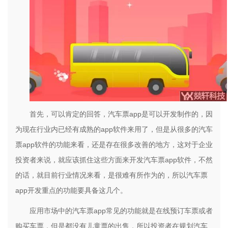
首先，可以肯定的回答，汽车票app是可以开发制作的，因
为现在行业内已经有成熟的app软件来用了，但是从很多的汽车
票app软件的功能来看，还是存在很多改善的地方，这对于企业
投资者来说，就应该抓住这些方面来开发汽车票app软件，不然
的话，就目前行业情况来看，是很难有所作为的，所以汽车票
app开发重点的功能要具备这几个。
应用市场中的汽车票app常见的功能就是在线预订车票或者
购买车票，但是都没有儿童票的出售，所以投资者在规划汽车