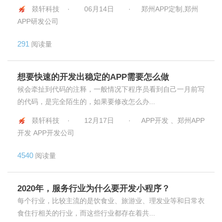
燚轩科技 ·
06月14日
·
郑州APP定制,郑州
APP研发公司
291
阅读量
想要快速的开发出稳定的APP需要怎么做
候会牵扯到代码的注释，一般情况下程序员看到自己一月前写
的代码，是完全陌生的，如果要修改怎么办...
燚轩科技 ·
12月17日
·
APP开发 、郑州APP
开发 APP开发公司
4540
阅读量
2020年，服务行业为什么要开发小程序？
每个行业，比较主流的是饮食业、旅游业、理发业等和日常衣
食住行相关的行业，而这些行业都存在着共...