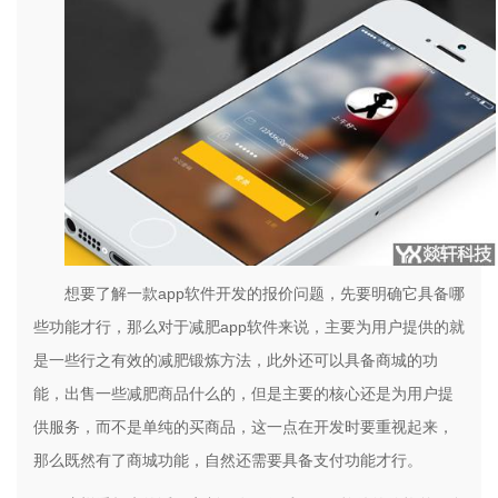
想要了解一款app软件开发的报价问题，先要明确它具备哪
些功能才行，那么对于减肥app软件来说，主要为用户提供的就
是一些行之有效的减肥锻炼方法，此外还可以具备商城的功
能，出售一些减肥商品什么的，但是主要的核心还是为用户提
供服务，而不是单纯的买商品，这一点在开发时要重视起来，
那么既然有了商城功能，自然还需要具备支付功能才行。