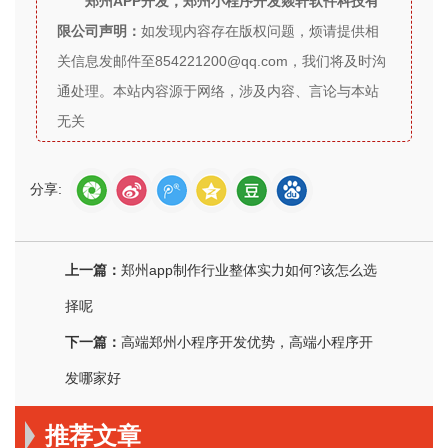
郑州APP开发，郑州小程序开发燚轩软件科技有
限公司声明：
如发现内容存在版权问题，烦请提供相
关信息发邮件至854221200@qq.com，我们将及时沟
通处理。本站内容源于网络，涉及内容、言论与本站
无关
分享:
上一篇：
郑州app制作行业整体实力如何?该怎么选
择呢
下一篇：
高端郑州小程序开发优势，高端小程序开
发哪家好
推荐文章