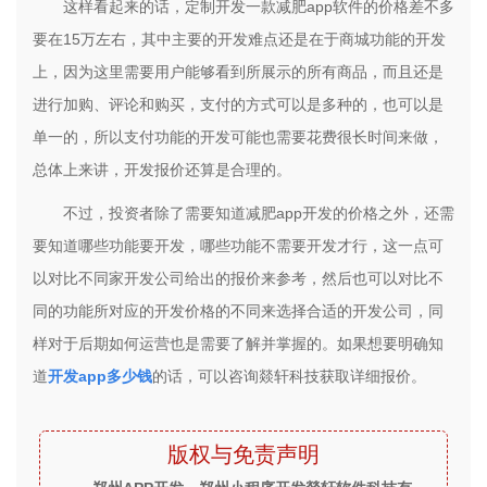
这样看起来的话，定制开发一款减肥app软件的价格差不多
要在15万左右，其中主要的开发难点还是在于商城功能的开发
上，因为这里需要用户能够看到所展示的所有商品，而且还是
进行加购、评论和购买，支付的方式可以是多种的，也可以是
单一的，所以支付功能的开发可能也需要花费很长时间来做，
总体上来讲，开发报价还算是合理的。
不过，投资者除了需要知道减肥app开发的价格之外，还需
要知道哪些功能要开发，哪些功能不需要开发才行，这一点可
以对比不同家开发公司给出的报价来参考，然后也可以对比不
同的功能所对应的开发价格的不同来选择合适的开发公司，同
样对于后期如何运营也是需要了解并掌握的。如果想要明确知
道
开发app多少钱
的话，可以咨询燚轩科技获取详细报价。
版权与免责声明