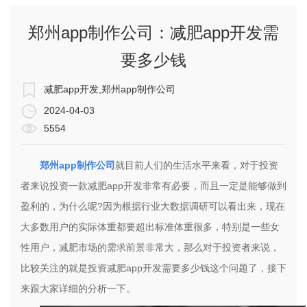
郑州app制作公司：减肥app开发需
要多少钱
减肥app开发,郑州app制作公司
2024-04-03
5554
郑州app制作公司
就目前人们的生活水平来看，对于投资
者来说投资一款减肥app开发非常有必要，而且一定是能够做到
盈利的，为什么呢?因为根据行业大数据调研可以看出来，现在
大多数用户的实际体重都要超出标准体重很多，特别是一些女
性用户，减肥市场的需求前景非常大，那么对于投资者来说，
比较关注的就是投资减肥app开发需要多少钱这个问题了，接下
来跟大家详细的分析一下。