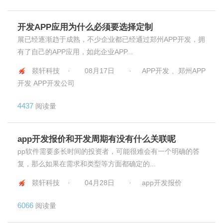
开发APP应用为什么必须要选择定制
展已经逐渐趋于成熟，不少企业都已经通过郑州APP开发，拥
有了自己的APP应用，如此企业APP...
燚轩科技 ·
08月17日
·
APP开发 、郑州APP
开发 APP开发公司
4437
阅读量
app开发报价和开发周期有没有什么关联呢
pp软件需要多长时间的投资者，可能很难会有一个明确的答
复，那么如果在需求和类型等方面都确定的...
燚轩科技 ·
04月28日
·
app开发报价
6066
阅读量